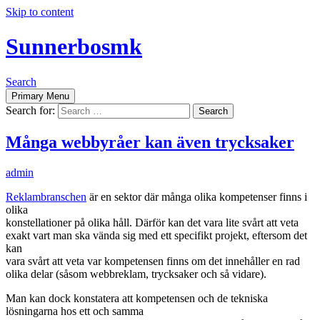
Skip to content
Sunnerbosmk
Search
Primary Menu
Search for:
Många webbyråer kan även trycksaker
admin
Reklambranschen
är en sektor där många olika kompetenser finns i
olika
konstellationer på olika håll. Därför kan det vara lite svårt att veta
exakt vart man ska vända sig med ett specifikt projekt, eftersom det
kan
vara svårt att veta var kompetensen finns om det innehåller en rad
olika delar (såsom webbreklam, trycksaker och så vidare).
Man kan dock konstatera att kompetensen och de tekniska
lösningarna hos ett och samma